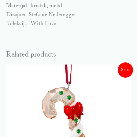
Materijal : kristali, metal
Dizajner :Stefanie Nederegger
Kolekcija : With Love
Related products
Sale!