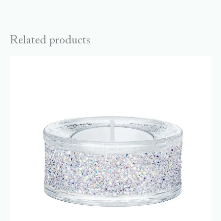
Related products