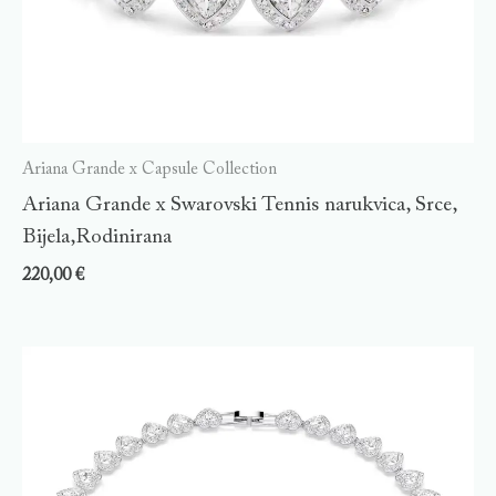
Ariana Grande x Capsule Collection
Ariana Grande x Swarovski Tennis narukvica, Srce,
Bijela,Rodinirana
220,00
€