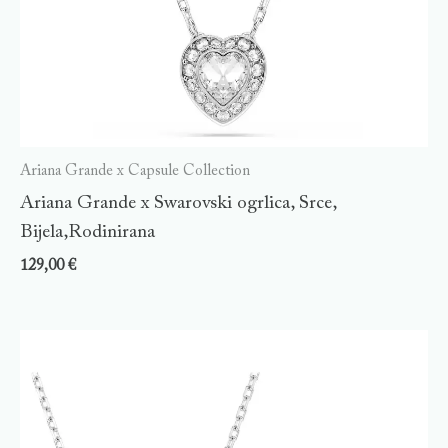
Ariana Grande x Capsule Collection
Ariana Grande x Swarovski ogrlica, Srce,
Bijela,Rodinirana
129,00
€