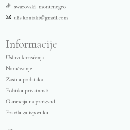
swarovski_montenegro
ulis.kontakt@gmail.com
Informacije
Uslovi korišćenja
Naručivanje
Zaštita podataka
Politika privatnosti
Garancija na proizvod
Pravila za isporuku