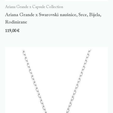
Ariana Grande x Capsule Collection
Ariana Grande x Swarovski naušnice, Srce, Bijela,
Rodinirane
119,00
€