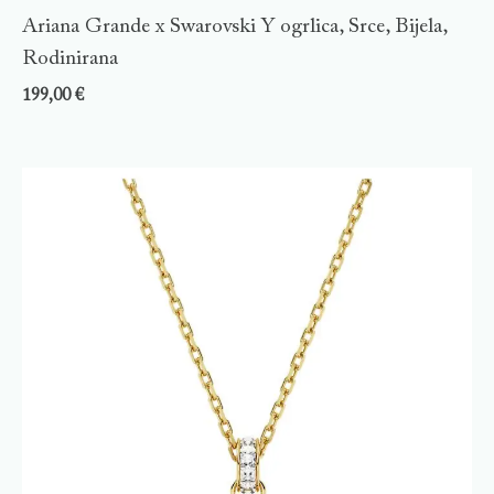
Ariana Grande x Swarovski Y ogrlica, Srce, Bijela,
Rodinirana
199,00
€