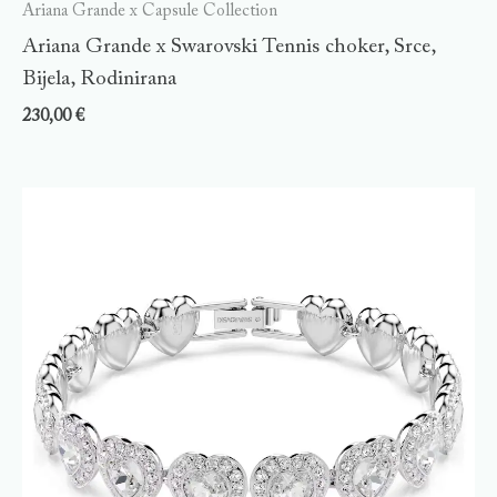
Ariana Grande x Capsule Collection
Ariana Grande x Swarovski Tennis choker, Srce,
Bijela, Rodinirana
230,00
€