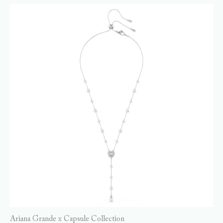
Ariana Grande x Capsule Collection