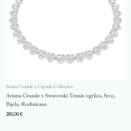
Ariana Grande x Capsule Collection
Ariana Grande x Swarovski Tennis ogrlica, Srce,
Bijela, Rodinirana
280,00
€