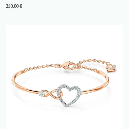
230,00
€