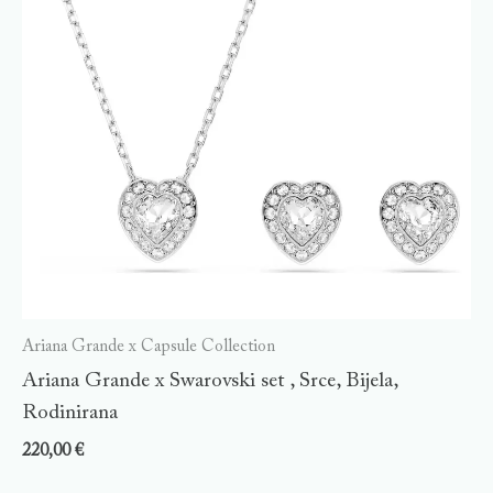
Ariana Grande x Capsule Collection
Ariana Grande x Swarovski set , Srce, Bijela,
Rodinirana
220,00
€