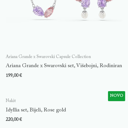
Ariana Grande x Swarovski Capsule Collection
Ariana Grande x Swarovski set, Višebojni, Rodiniran
199,00
€
NOVO
Nakit
Idyllia set, Bijeli, Rose gold
220,00
€