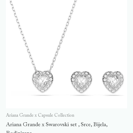
Ariana Grande x Capsule Collection
Ariana Grande x Swarovski set , Srce, Bijela,