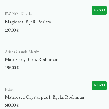
NOVO
FW 2026 New In
Magic set, Bijeli, Pozlata
199,00
€
Ariana Grande Matrix
Matrix set, Bijeli, Rodinirani
159,00
€
NOVO
Nakit
Matrix set, Crystal pearl, Bijela, Rodiniran
580,00
€