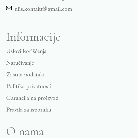
ulis.kontakt@gmail.com
Informacije
Uslovi korišćenja
Naručivanje
Zaštita podataka
Politika privatnosti
Garancija na proizvod
Pravila za isporuku
O nama