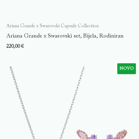
Ariana Grande x Swarovski Capsule Collection
Ariana Grande x Swarovski set, Bijela, Rodiniran
220,00
€
NOVO