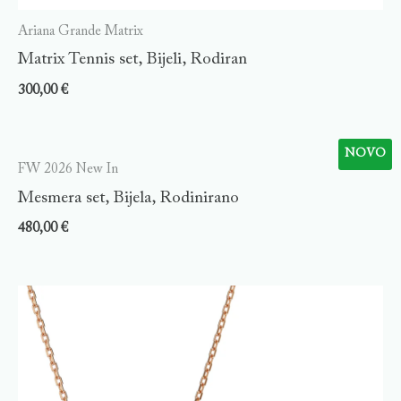
Ariana Grande Matrix
Matrix Tennis set, Bijeli, Rodiran
300,00
€
NOVO
FW 2026 New In
Mesmera set, Bijela, Rodinirano
480,00
€