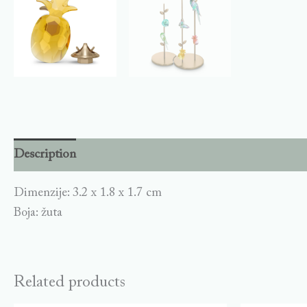
Description
Dimenzije: 3.2 x 1.8 x 1.7 cm
Boja: žuta
Related products