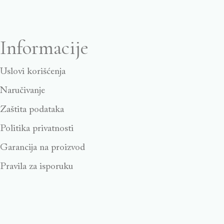
Informacije
Uslovi korišćenja
Naručivanje
Zaštita podataka
Politika privatnosti
Garancija na proizvod
Pravila za isporuku