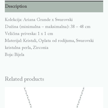
Description
Kolekcija: Ariana Grande x Swarovski
Dužina (minimalna – maksimalna): 38 – 48 cm
Veličina priveska: 1 x 1 cm
Materijal: Kristali, Oplata od rodijuma, Swarovski
kristalna perla, Zirconia
Boja: Bijela
Related products