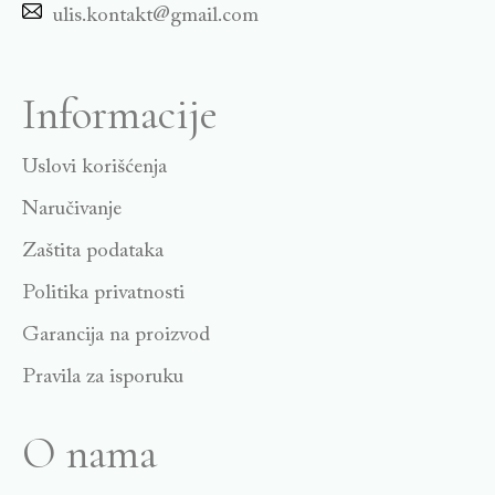
ulis.kontakt@gmail.com
Informacije
Uslovi korišćenja
Naručivanje
Zaštita podataka
Politika privatnosti
Garancija na proizvod
Pravila za isporuku
O nama