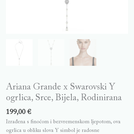
Ariana Grande x Swarovski Y
ogrlica, Srce, Bijela, Rodinirana
199,00
€
Izrađena s finoćom i bezvremenskom ljepotom, ova
ogrlica u obliku slova Y simbol je radosne