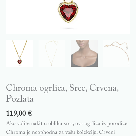
Chroma ogrlica, Srce, Crvena,
Pozlata
119,00
€
Ako volite nakit u obliku srca, ova ogrlica iz porodice
Chroma je neophodna za vašu kolekciju. Crveni