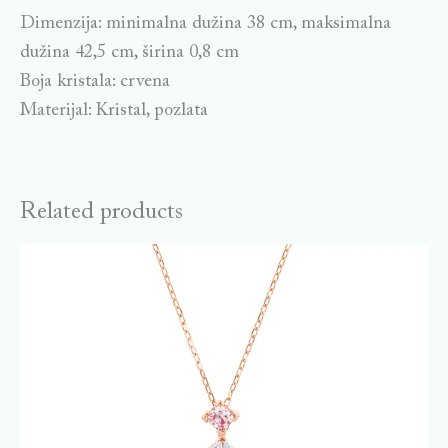
Dimenzija: minimalna dužina 38 cm, maksimalna
dužina 42,5 cm, širina 0,8 cm
Boja kristala: crvena
Materijal: Kristal, pozlata
Related products