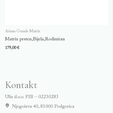
Ariana Grande Matrix
Matrix prsten,Bijela,Rodiniran
179,00
€
Kontakt
Ulis d.o.o. PIB – 02230283
Njegoševa 40, 81000 Podgorica