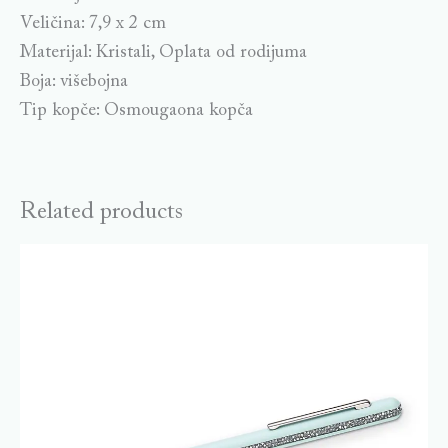
Veličina: 7,9 x 2 cm
Materijal: Kristali, Oplata od rodijuma
Boja: višebojna
Tip kopče: Osmougaona kopča
Related products