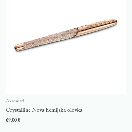
Aksesoari
Crystalline Nova hemijska olovka
69,00
€