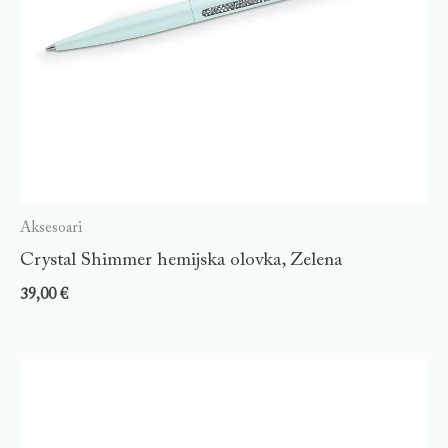
Aksesoari
Crystal Shimmer hemijska olovka, Zelena
39,00
€