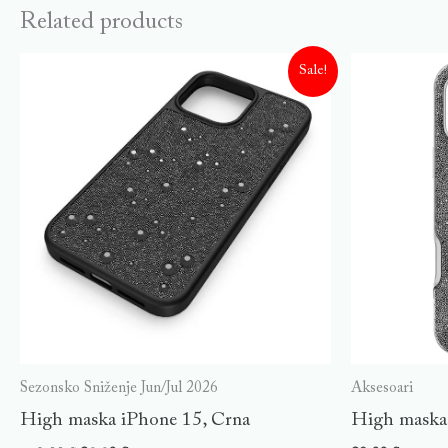
Related products
Sale!
Sezonsko Sniženje Jun/Jul 2026
Aksesoari
High maska iPhone 15, Crna
High maska 