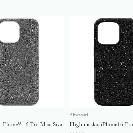
Aksesoari
iPhone® 16 Pro Max, Siva
High maska, iPhone16 Pro