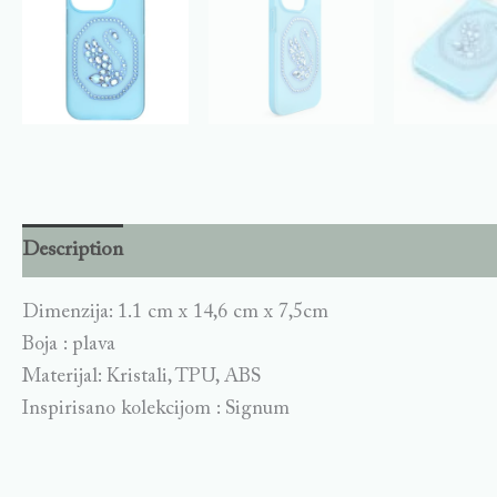
Description
Dimenzija: 1.1 cm x 14,6 cm x 7,5cm
Boja : plava
Materijal: Kristali, TPU, ABS
Inspirisano kolekcijom : Signum