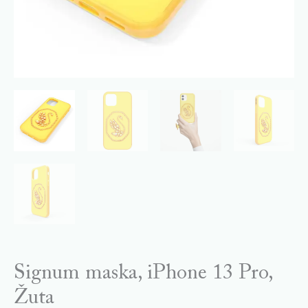
Signum maska, iPhone 13 Pro,
Žuta