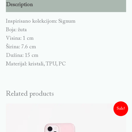
Description
Inspirisano kolekcijom: Signum
Boja: žuta
Visina: 1 cm
Širina: 7.6 cm
Dužina: 15 cm
Materijal: kristali, TPU, PC
Related products
Sale!