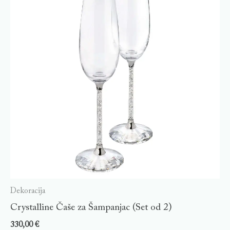
Dekoracija
Crystalline Čaše za Šampanjac (Set od 2)
330,00
€