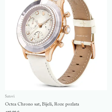
Satovi
Octea Chrono sat, Bijeli, Roze pozlata