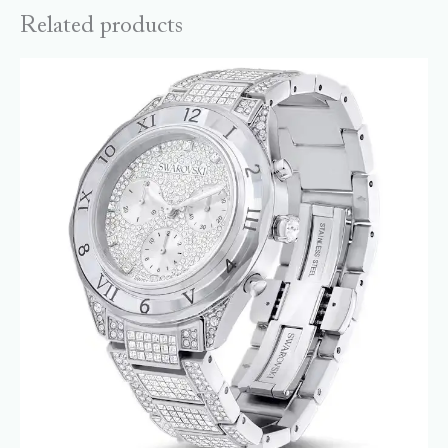
Related products