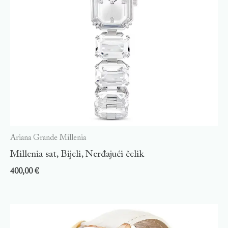
Ariana Grande Millenia
Millenia sat, Bijeli, Nerđajući čelik
400,00
€