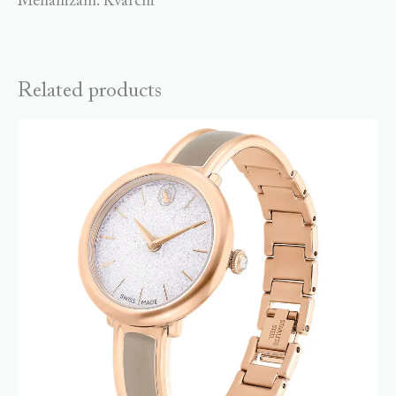
Mehanizam: Kvarcni
Related products