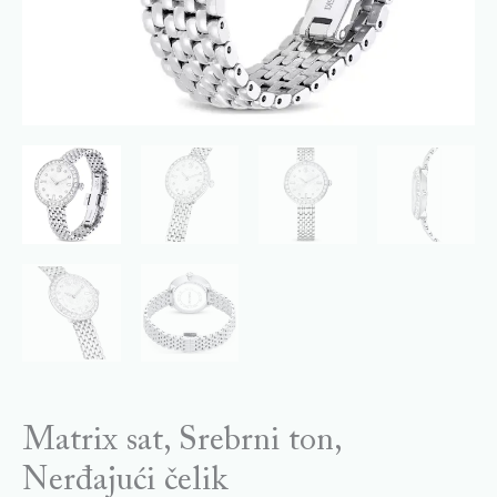
Matrix sat, Srebrni ton,
Nerđajući čelik