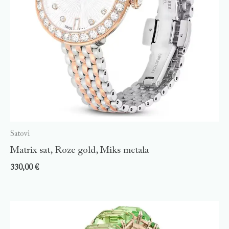
Satovi
Matrix sat, Roze gold, Miks metala
330,00
€