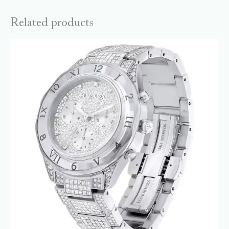
Related products