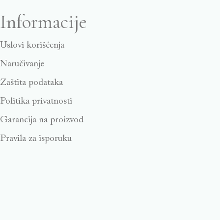
Informacije
Uslovi korišćenja
Naručivanje
Zaštita podataka
Politika privatnosti
Garancija na proizvod
Pravila za isporuku