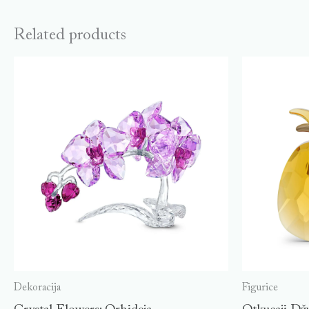
Related products
Dekoracija
Figurice