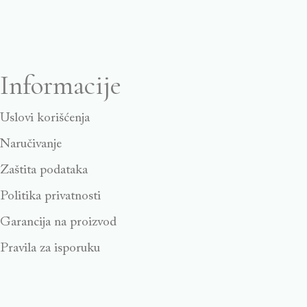
Informacije
Uslovi korišćenja
Naručivanje
Zaštita podataka
Politika privatnosti
Garancija na proizvod
Pravila za isporuku