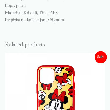
Boja : plava
Materijal: Kristali, TPU, ABS
Inspirisano kolekcijom : Signum
Related products
Sale!