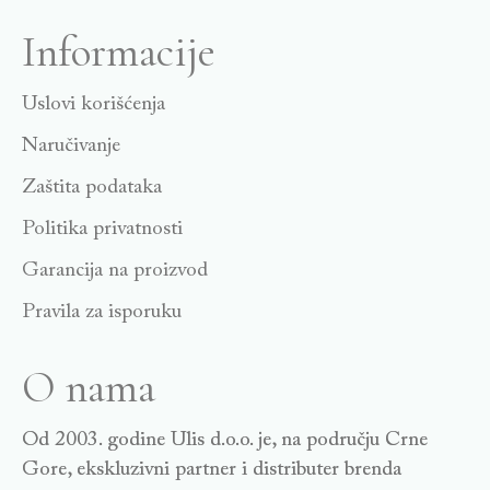
Informacije
Uslovi korišćenja
Naručivanje
Zaštita podataka
Politika privatnosti
Garancija na proizvod
Pravila za isporuku
O nama
Od 2003. godine Ulis d.o.o. je, na području Crne
Gore, ekskluzivni partner i distributer brenda