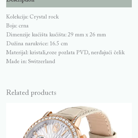
Description
Kolekcija: Crystal rock
Boja: crna
Dimenzije kućišta kućišta: 29 mm x 26 mm
Dužina narukvice: 16.5 cm
Materijal: kristali,roze pozlata PVD, nerđajući čelik
Made in: Switzerland
Related products