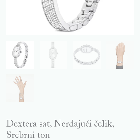
Dextera sat, Nerđajući čelik,
Srebrni ton