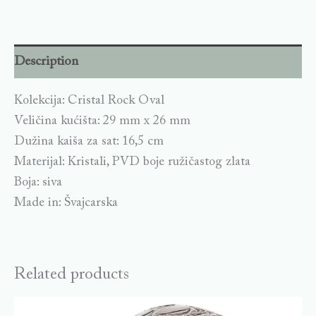
Description
Kolekcija: Cristal Rock Oval
Veličina kućišta: 29 mm x 26 mm
Dužina kaiša za sat: 16,5 cm
Materijal: Kristali, PVD boje ružičastog zlata
Boja: siva
Made in: Švajcarska
Related products