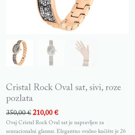
Cristal Rock Oval sat, sivi, roze
pozlata
350,00
€
210,00
€
Ovaj Cristal Rock Oval sat je napravljen za
senzacionalni glamur. Elegantno ovalno kućište je 26