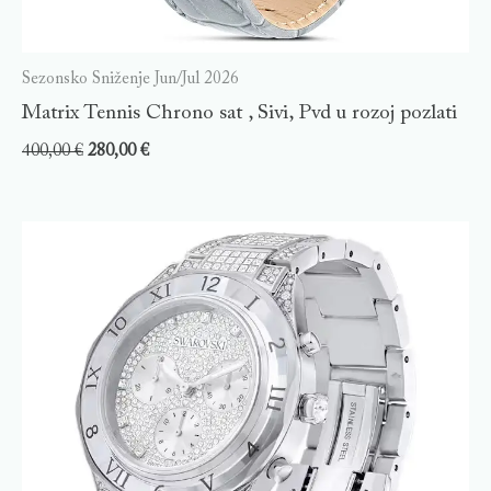
Sezonsko Sniženje Jun/Jul 2026
Matrix Tennis Chrono sat , Sivi, Pvd u rozoj pozlati
400,00
€
280,00
€