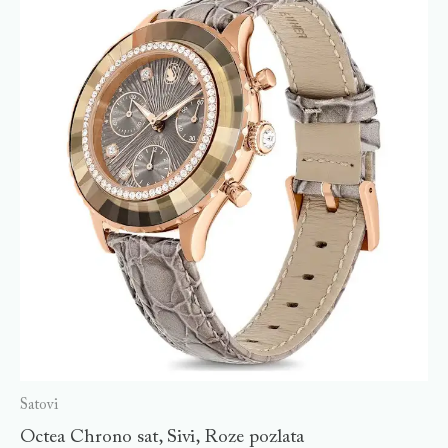
Satovi
Octea Chrono sat, Sivi, Roze pozlata