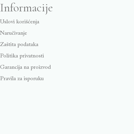
Informacije
Uslovi korišćenja
Naručivanje
Zaštita podataka
Politika privatnosti
Garancija na proizvod
Pravila za isporuku