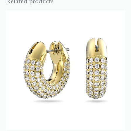
Related products