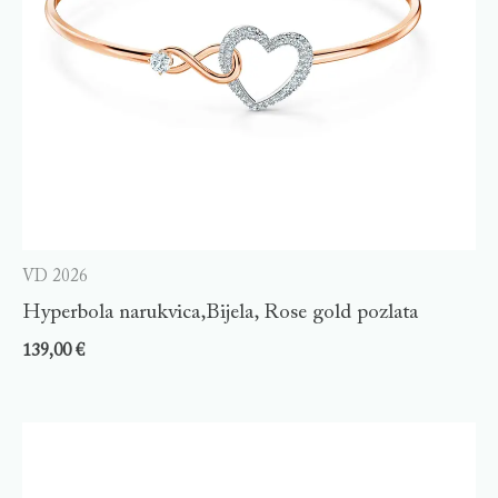
VD 2026
Hyperbola narukvica,Bijela, Rose gold pozlata
139,00
€