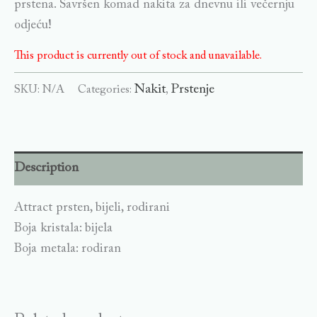
prstena. Savršen komad nakita za dnevnu ili večernju
odjeću!
This product is currently out of stock and unavailable.
Nakit
Prstenje
SKU:
N/A
Categories:
,
Description
Attract prsten, bijeli, rodirani
Boja kristala: bijela
Boja metala: rodiran