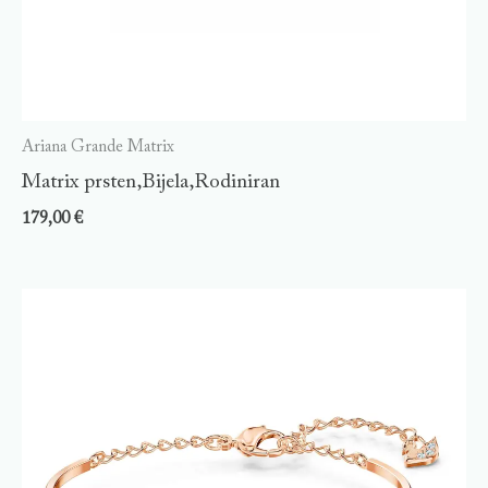
Ariana Grande Matrix
Matrix prsten,Bijela,Rodiniran
179,00
€