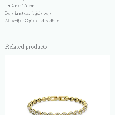
Dužina: 1.5 cm
Boja kristala: bijela boja
Materijal: Oplata od rodijuma
Related products