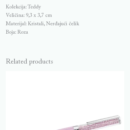
Kolekcija: Teddy
Veličina: 9,3 x 3,7 cm
Materijal: Kristali, Nerđajući čelik
Boja: Roza
Related products