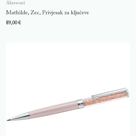
Aksesoari
Mathilde, Zec, Privjesak za ključeve
89,00
€