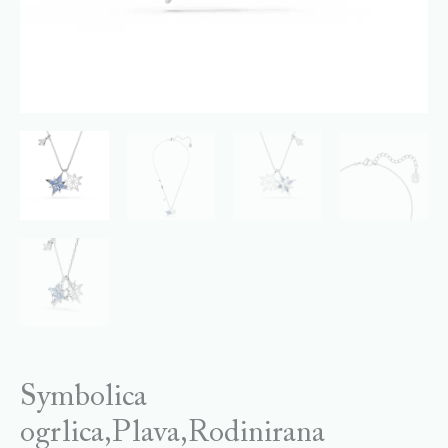
Symbolica
ogrlica,Plava,Rodinirana