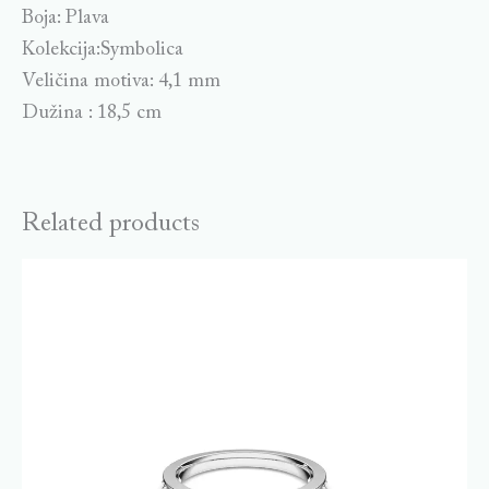
Boja: Plava
Kolekcija:Symbolica
Veličina motiva: 4,1 mm
Dužina : 18,5 cm
Related products