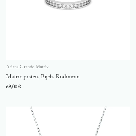
Ariana Grande Matrix
Matrix prsten, Bijeli, Rodiniran
69,00
€