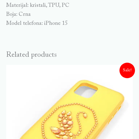
Materijal: kristali, TPU, PC
Boja: Crna
Model telefona: iPhone 15
Related products
Sale!