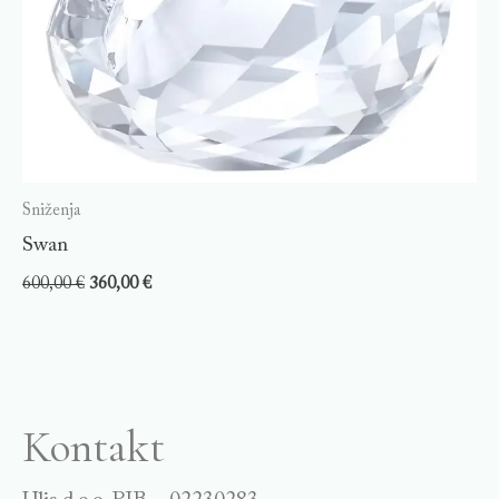
Sniženja
Swan
600,00
€
360,00
€
Kontakt