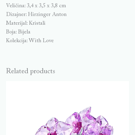
Veličina: 3,4 x 3,5 x 3,8 cm
Dizajner: Hirzinger Anton
Materijal: Kristali
Boja: Bijela
Kolekcija: With Love
Related products