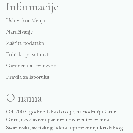
Informacije
Uslovi korišćenja
Naručivanje
Zaštita podataka
Politika privatnosti
Garancija na proizvod
Pravila za isporuku
O nama
Od 2003. godine Ulis d.o.o. je, na području Crne
Gore, ekskluzivni partner i distributer brenda
Swarovski, svjetskog lidera u proizvodnji kristalnog