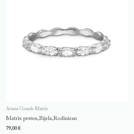
Ariana Grande Matrix
Matrix prsten,Bijela,Rodiniran
79,00
€