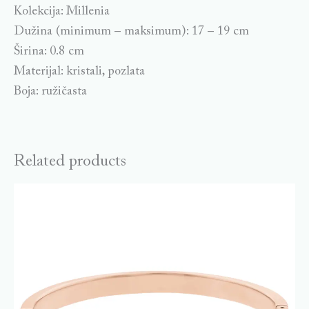
Kolekcija: Millenia
Dužina (minimum – maksimum): 17 – 19 cm
Širina: 0.8 cm
Materijal: kristali, pozlata
Boja: ružičasta
Related products