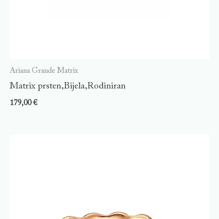
Ariana Grande Matrix
Matrix prsten,Bijela,Rodiniran
179,00
€