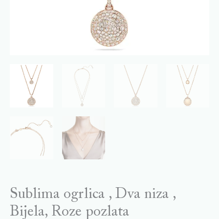
Sublima ogrlica , Dva niza ,
Bijela, Roze pozlata