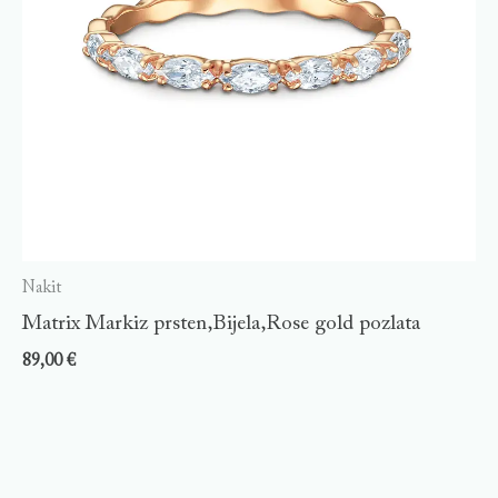
Nakit
Matrix Markiz prsten,Bijela,Rose gold pozlata
89,00
€