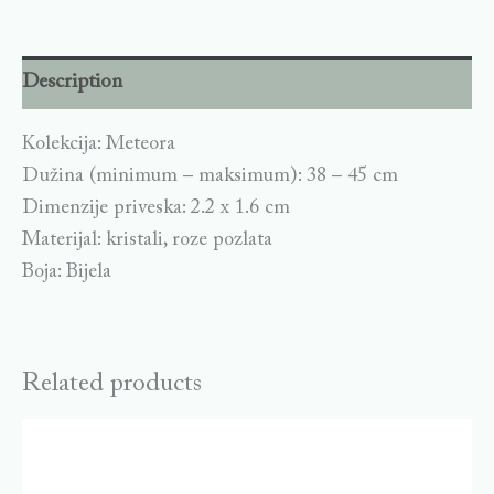
Description
Kolekcija: Meteora
Dužina (minimum – maksimum): 38 – 45 cm
Dimenzije priveska: 2.2 x 1.6 cm
Materijal: kristali, roze pozlata
Boja: Bijela
Related products