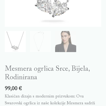
Mesmera ogrlica Srce, Bijela,
Rodinirana
99,00
€
Klasičan dizajn s modernim prizvukom: Ova
Swarovski ogrlica iz naše kolekcije Mesmera sadrži