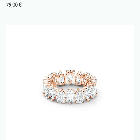
79,00
€