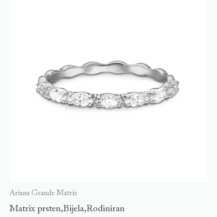
Ariana Grande Matrix
Matrix prsten,Bijela,Rodiniran