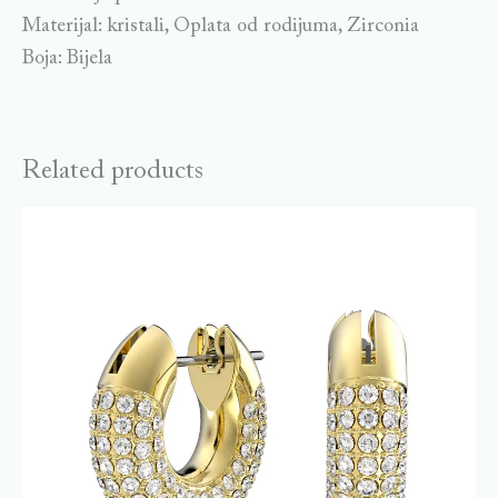
Materijal: kristali, Oplata od rodijuma, Zirconia
Boja: Bijela
Related products