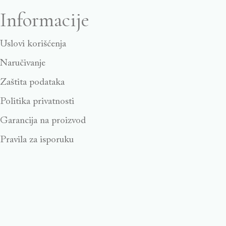
Informacije
Uslovi korišćenja
Naručivanje
Zaštita podataka
Politika privatnosti
Garancija na proizvod
Pravila za isporuku