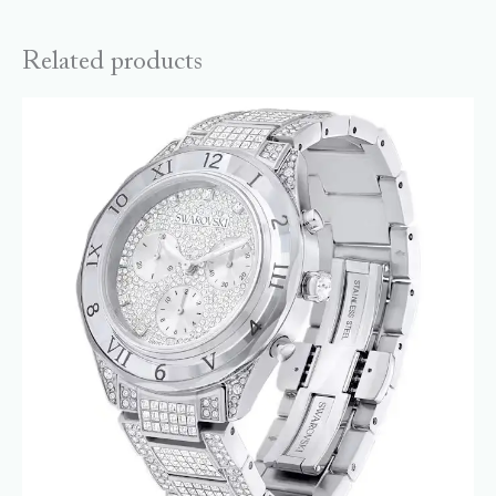
Related products