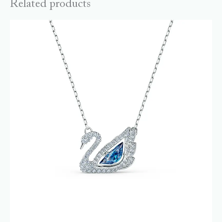
Related products