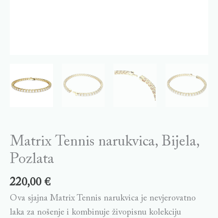
Matrix Tennis narukvica, Bijela,
Pozlata
220,00
€
Ova sjajna Matrix Tennis narukvica je nevjerovatno
laka za nošenje i kombinuje živopisnu kolekciju