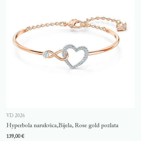
VD 2026
Hyperbola narukvica,Bijela, Rose gold pozlata
139,00
€