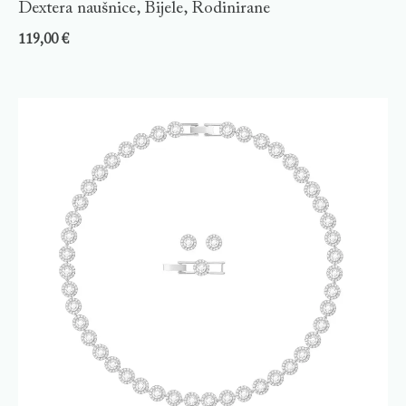
Dextera naušnice, Bijele, Rodinirane
119,00
€