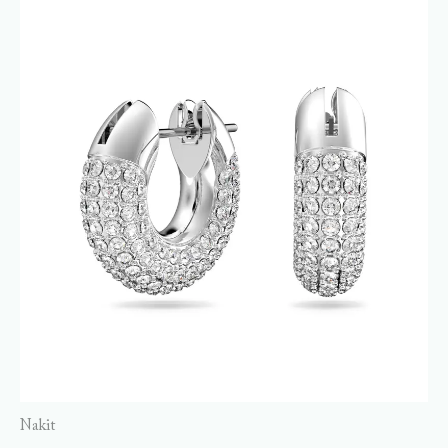
Nakit