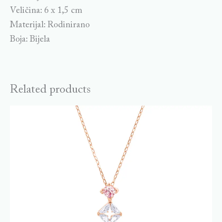
Veličina: 6 x 1,5 cm
Materijal: Rodinirano
Boja: Bijela
Related products