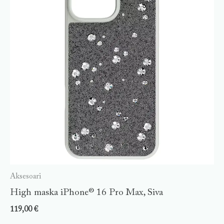
Aksesoari
High maska iPhone® 16 Pro Max, Siva
119,00
€