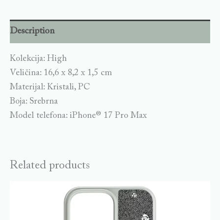
Description
Kolekcija: High
Veličina: 16,6 x 8,2 x 1,5 cm
Materijal: Kristali, PC
Boja: Srebrna
Model telefona: iPhone® 17 Pro Max
Related products