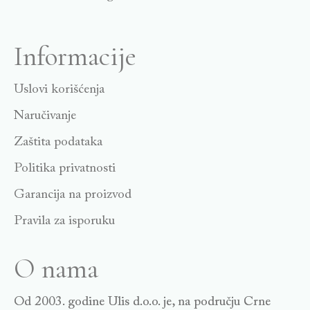
Informacije
Uslovi korišćenja
Naručivanje
Zaštita podataka
Politika privatnosti
Garancija na proizvod
Pravila za isporuku
O nama
Od 2003. godine Ulis d.o.o. je, na području Crne