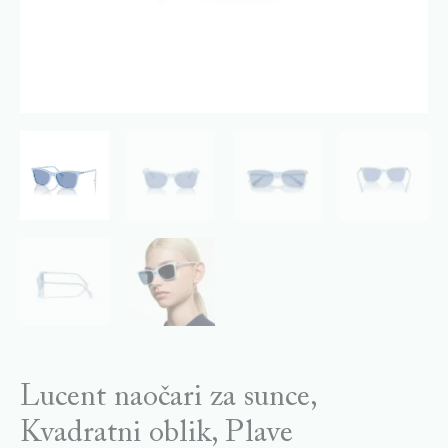
Lucent naočari za sunce,
Kvadratni oblik, Plave