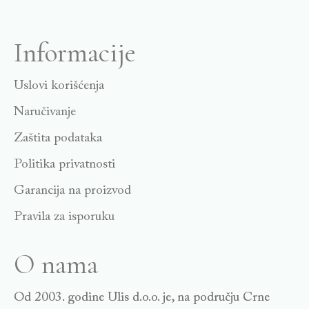
Informacije
Uslovi korišćenja
Naručivanje
Zaštita podataka
Politika privatnosti
Garancija na proizvod
Pravila za isporuku
O nama
Od 2003. godine Ulis d.o.o. je, na području Crne