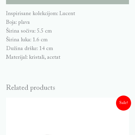
Inspirisane kolekcijom: Lucent
Boja: plava
Širina sočiva: 5.5 cm
Širina luka: 1.6 cm
Dužina drške: 14 cm
Materijal: kristali, acetat
Related products
Sale!