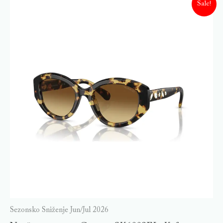
Sale!
Sezonsko Sniženje Jun/Jul 2026