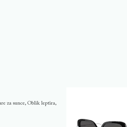
re za sunce, Oblik leptira,