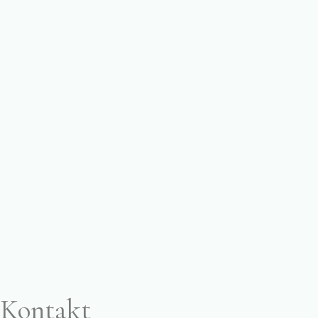
Kontakt