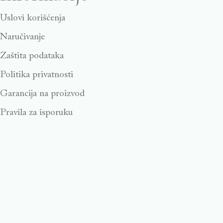
Uslovi korišćenja
Naručivanje
Zaštita podataka
Politika privatnosti
Garancija na proizvod
Pravila za isporuku