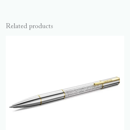
Related products