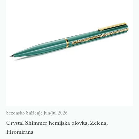
Sezonsko Sniženje Jun/Jul 2026
Crystal Shimmer hemijska olovka, Zelena,
Hromirana