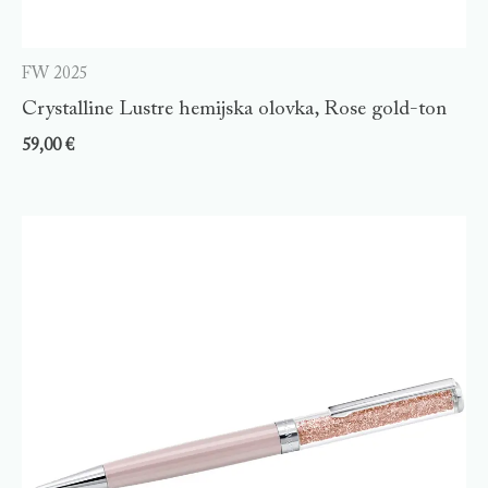
FW 2025
Crystalline Lustre hemijska olovka, Rose gold-ton
59,00
€