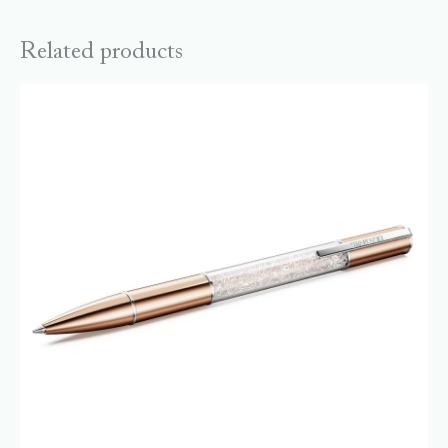
Related products