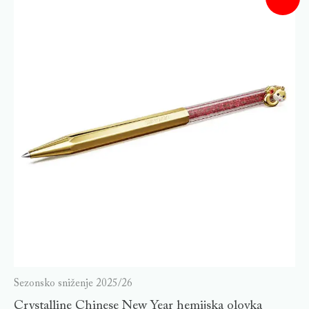
Sezonsko sniženje 2025/26
Crystalline Chinese New Year hemijska olovka