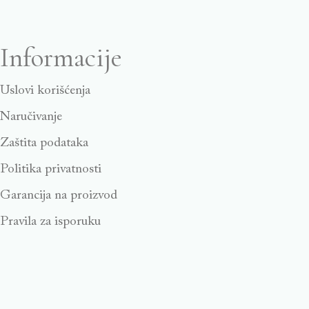
Informacije
Uslovi korišćenja
Naručivanje
Zaštita podataka
Politika privatnosti
Garancija na proizvod
Pravila za isporuku