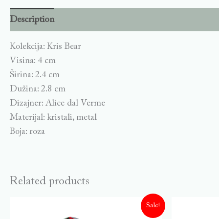
Description
Kolekcija: Kris Bear
Visina: 4 cm
Širina: 2.4 cm
Dužina: 2.8 cm
Dizajner: Alice dal Verme
Materijal: kristali, metal
Boja: roza
Related products
Sale!