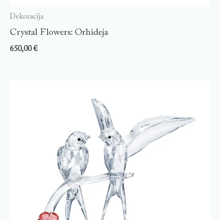
Dekoracija
Crystal Flowers: Orhideja
650,00
€