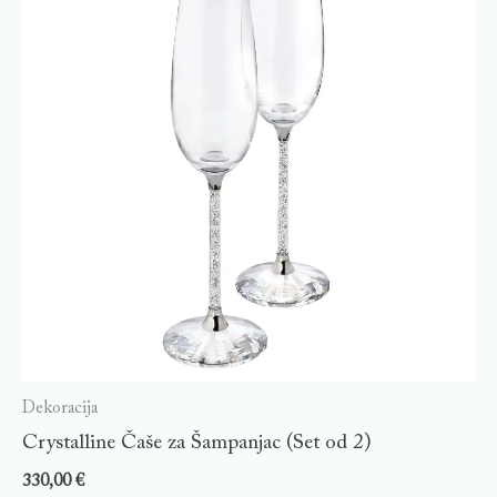
Dekoracija
Crystalline Čaše za Šampanjac (Set od 2)
330,00
€