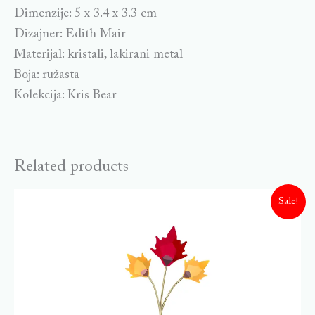
Dimenzije: 5 x 3.4 x 3.3 cm
Dizajner: Edith Mair
Materijal: kristali, lakirani metal
Boja: ružasta
Kolekcija: Kris Bear
Related products
Sale!