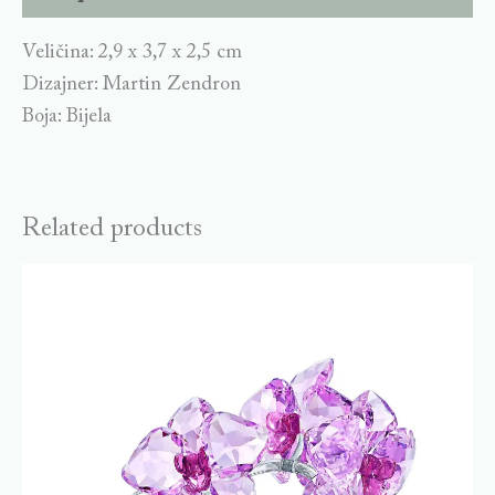
Veličina: 2,9 x 3,7 x 2,5 cm
Dizajner: Martin Zendron
Boja: Bijela
Related products