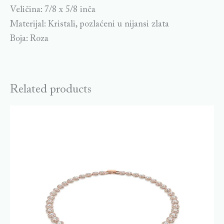
Veličina: 7/8 x 5/8 inča
Materijal: Kristali, pozlaćeni u nijansi zlata
Boja: Roza
Related products