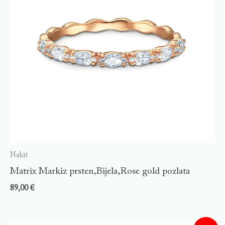
Nakit
Matrix Markiz prsten,Bijela,Rose gold pozlata
89,00
€