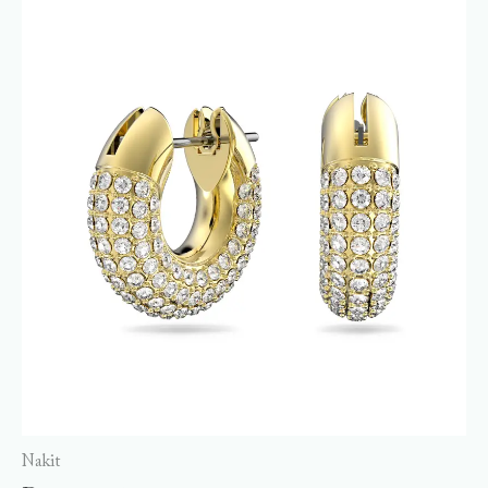
Nakit