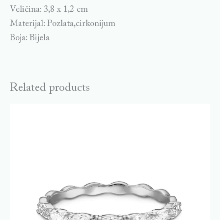
Veličina: 3,8 x 1,2 cm
Materijal: Pozlata,cirkonijum
Boja: Bijela
Related products