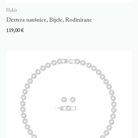
Nakit
Dextera naušnice, Bijele, Rodinirane
119,00
€