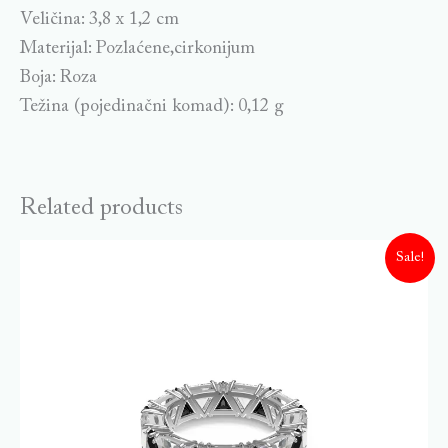
Veličina: 3,8 x 1,2 cm
Materijal: Pozlaćene,cirkonijum
Boja: Roza
Težina (pojedinačni komad): 0,12 g
Related products
Sale!