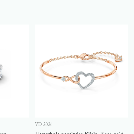
VD 2026