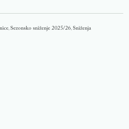
nice
Sezonsko sniženje 2025/26
Sniženja
,
,