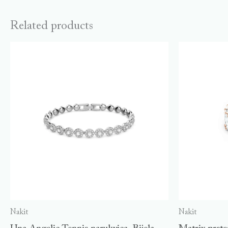
Related products
Nakit
Nakit