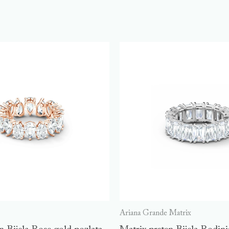
Ariana Grande Matrix