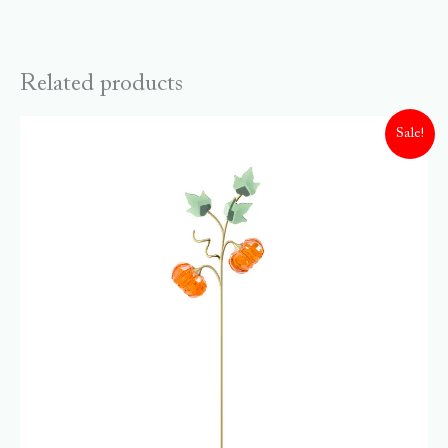
Related products
Sale!