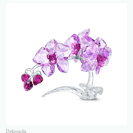
Dekoracija