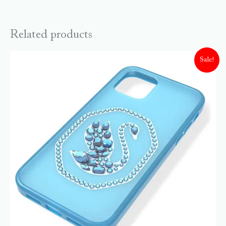
Related products
Sale!