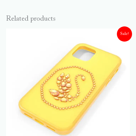
Related products
Sale!